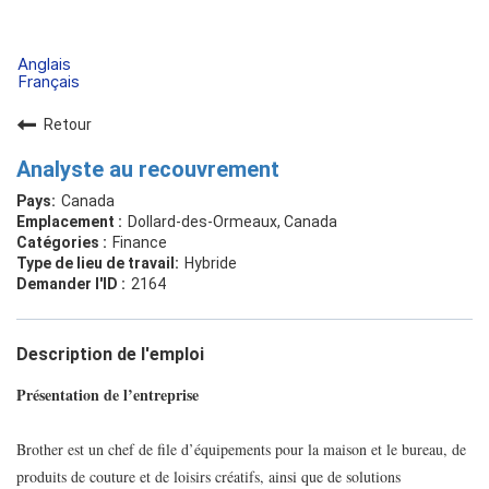
Anglais
Français
Retour
Analyste au recouvrement
Canada
Dollard-des-Ormeaux, Canada
Finance
Hybride
2164
Description de l'emploi
Présentation de l’entreprise
Brother est un chef de file d’équipements pour la maison et le bureau, de
produits de couture et de loisirs créatifs, ainsi que de solutions