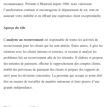
reconnaissance. Présents à Montréal depuis 1960, nous valorisons
l’amélioration continue et encourageons le dépassement de soi, tout en
assurant votre stabilité et en offrant une expérience client exceptionnelle.
Aperçu du rôle
analyste au recouvrement
L’
est responsable de toutes les activités de
recouvrement pour les clients qui lui sont attitrés. Entre autres, il gère les
relations avec les clients internes et externes, et recense et analyse les
problèmes liés au recouvrement afin de les résoudre. Il élabore et propose
des ententes de paiement, effectue le rapprochement des comptes clients,
établit des prévisions de paiement des clients et prépare des rapports de
suivi pour les divisions concernées. La personne qui occupe ce poste doit
être en mesure de travailler de manière autonome et faire preuve d’une
grande indépendance.