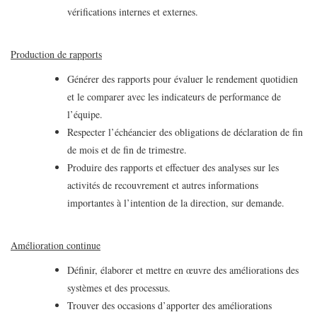
vérifications internes et externes.
Production de rapports
Générer des rapports pour évaluer le rendement quotidien
et le comparer avec les indicateurs de performance de
l’équipe.
Respecter l’échéancier des obligations de déclaration de fin
de mois et de fin de trimestre.
Produire des rapports et effectuer des analyses sur les
activités de recouvrement et autres informations
importantes à l’intention de la direction, sur demande.
Amélioration continue
Définir, élaborer et mettre en œuvre des améliorations des
systèmes et des processus.
Trouver des occasions d’apporter des améliorations