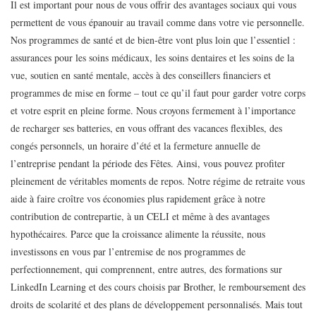
Il est important pour nous de vous offrir des avantages sociaux qui vous
permettent de vous épanouir au travail comme dans votre vie personnelle.
Nos programmes de santé et de bien-être vont plus loin que l’essentiel :
assurances pour les soins médicaux, les soins dentaires et les soins de la
vue, soutien en santé mentale, accès à des conseillers financiers et
programmes de mise en forme – tout ce qu’il faut pour garder votre corps
et votre esprit en pleine forme. Nous croyons fermement à l’importance
de recharger ses batteries, en vous offrant des vacances flexibles, des
congés personnels, un horaire d’été et la fermeture annuelle de
l’entreprise pendant la période des Fêtes. Ainsi, vous pouvez profiter
pleinement de véritables moments de repos. Notre régime de retraite vous
aide à faire croître vos économies plus rapidement grâce à notre
contribution de contrepartie, à un CELI et même à des avantages
hypothécaires. Parce que la croissance alimente la réussite, nous
investissons en vous par l’entremise de nos programmes de
perfectionnement, qui comprennent, entre autres, des formations sur
LinkedIn Learning et des cours choisis par Brother, le remboursement des
droits de scolarité et des plans de développement personnalisés. Mais tout