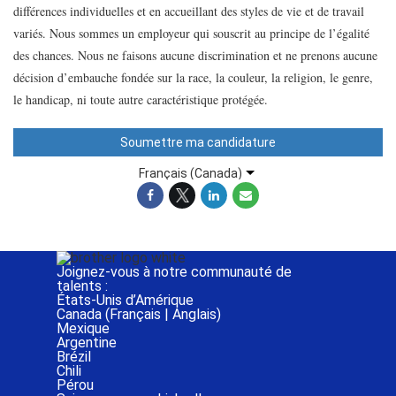
différences individuelles et en accueillant des styles de vie et de travail
variés. Nous sommes un employeur qui souscrit au principe de l’égalité
des chances. Nous ne faisons aucune discrimination et ne prenons aucune
décision d’embauche fondée sur la race, la couleur, la religion, le genre,
le handicap, ni toute autre caractéristique protégée.
Soumettre ma candidature
Français (Canada)
Joignez-vous à notre communauté de
talents :
États-Unis d’Amérique
Canada (
Français
|
Anglais
)
Mexique
Argentine
Brézil
Chili
Pérou