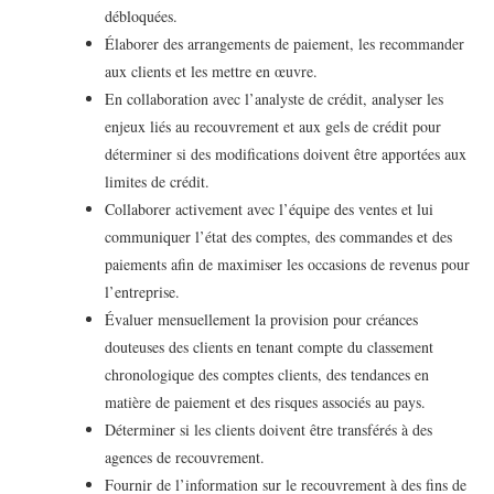
débloquées.
Élaborer des arrangements de paiement, les recommander
aux clients et les mettre en œuvre.
En collaboration avec l’analyste de crédit, analyser les
enjeux liés au recouvrement et aux gels de crédit pour
déterminer si des modifications doivent être apportées aux
limites de crédit.
Collaborer activement avec l’équipe des ventes et lui
communiquer l’état des comptes, des commandes et des
paiements afin de maximiser les occasions de revenus pour
l’entreprise.
Évaluer mensuellement la provision pour créances
douteuses des clients en tenant compte du classement
chronologique des comptes clients, des tendances en
matière de paiement et des risques associés au pays.
Déterminer si les clients doivent être transférés à des
agences de recouvrement.
Fournir de l’information sur le recouvrement à des fins de