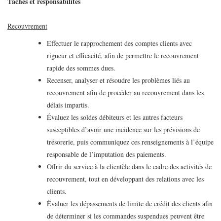
Tâches et responsabilités
Recouvrement
Effectuer le rapprochement des comptes clients avec
rigueur et efficacité, afin de permettre le recouvrement
rapide des sommes dues.
Recenser, analyser et résoudre les problèmes liés au
recouvrement afin de procéder au recouvrement dans les
délais impartis.
Évaluez les soldes débiteurs et les autres facteurs
susceptibles d’avoir une incidence sur les prévisions de
trésorerie, puis communiquez ces renseignements à l’équipe
responsable de l’imputation des paiements.
Offrir du service à la clientèle dans le cadre des activités de
recouvrement, tout en développant des relations avec les
clients.
Évaluer les dépassements de limite de crédit des clients afin
de déterminer si les commandes suspendues peuvent être