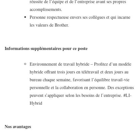
réussite de l’équipe et de l’entreprise avant ses propres
accomplissements.
Personne respectueuse envers ses collègues et qui incarne
les valeurs de Brother.
Informations supplémentaires pour ce poste
Environnement de travail hybride – Profitez d’un modèle
hybride offrant trois jours en télétravail et deux jours au
bureau chaque semaine, favorisant l’équilibre travail-vie
personnelle et la collaboration en personne. Des exceptions
peuvent s’appliquer selon les besoins de l’entreprise. #LI-
Hybrid
Nos avantages