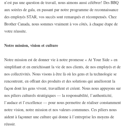
n’est pas une question de travail, nous aimons aussi célébrer! Des BBQ
aux soirées de gala, en passant par notre programme de reconnaissance
des employés STAR, vos succès sont remarqués et récompensés. Chez
Brother Canada, nous sommes vraiment à vos côtés, à chaque étape de
votre réussite.
Notre mission, vision et culture
Notre mission est de donner vie à notre promesse « At Your Side » en
simplifiant et en enrichissant la vie de nos clients, de nos employés et de
nos collectivités. Nous visons à être là où les gens et la technologie se
rencontrent, en offrant des produits et des solutions qui améliorent la
façon dont les gens vivent, travaillent et créent. Nous nous appuyons sur
nos piliers culturels stratégiques — la responsabilité, l’authenticité,
l’audace et l’excellence — pour nous permettre de réaliser constamment
notre vision, notre mission et nos valeurs communes. Ces piliers nous
aident à façonner une culture qui donne à l’entreprise les moyens de
réussir.