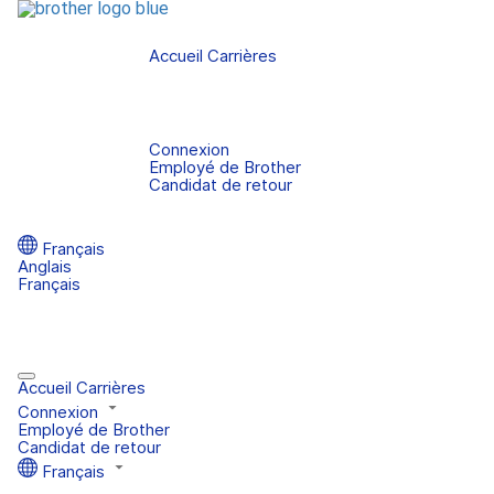
Accueil Carrières
Connexion
Employé de Brother
Candidat de retour
Français
Anglais
Français
Accueil Carrières
Connexion
Employé de Brother
Candidat de retour
Français