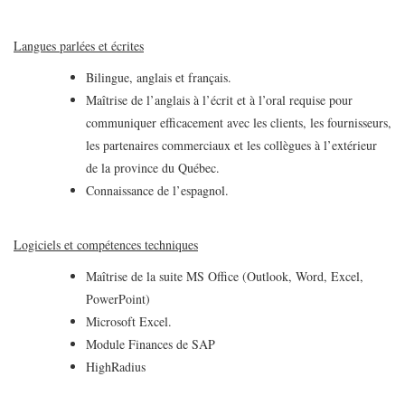
Langues parlées et écrites
Bilingue, anglais et français.
Maîtrise de l’anglais à l’écrit et à l’oral requise pour
communiquer efficacement avec les clients, les fournisseurs,
les partenaires commerciaux et les collègues à l’extérieur
de la province du Québec.
Connaissance de l’espagnol.
Logiciels et compétences techniques
Maîtrise de la suite MS Office (Outlook, Word, Excel,
PowerPoint)
Microsoft Excel.
Module Finances de SAP
HighRadius