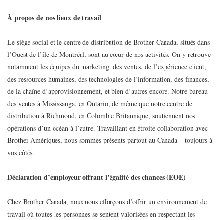
À propos de nos lieux de travail
Le siège social et le centre de distribution de Brother Canada, situés dans
l’Ouest de l’île de Montréal, sont au cœur de nos activités. On y retrouve
notamment les équipes du marketing, des ventes, de l’expérience client,
des ressources humaines, des technologies de l’information, des finances,
de la chaîne d’approvisionnement, et bien d’autres encore. Notre bureau
des ventes à Mississauga, en Ontario, de même que notre centre de
distribution à Richmond, en Colombie Britannique, soutiennent nos
opérations d’un océan à l’autre. Travaillant en étroite collaboration avec
Brother Amériques, nous sommes présents partout au Canada – toujours à
vos côtés.
Déclaration d’employeur offrant l’égalité des chances (EOE)
Chez Brother Canada, nous nous efforçons d’offrir un environnement de
travail où toutes les personnes se sentent valorisées en respectant les