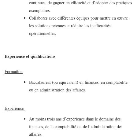
continues, de gagner en efficacité et d’adopter des pratiques
exemplaires.
Collaborer avec différentes équipes pour mettre en œuvre
les solutions retenues et réduire les inefficacités
opérationnelles.
Expérience et qualifications
Formation
Baccalauréat (ou équivalent) en finances, en comptabilité
ou en administration des affaires.
Expérience
Au moins trois ans d’expérience dans le domaine des
finances, de la comptabilité ou de l’administration des
affaires.