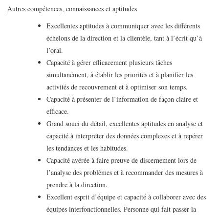
Autres compétences, connaissances et aptitudes
Excellentes aptitudes à communiquer avec les différents
échelons de la direction et la clientèle, tant à l’écrit qu’à
l’oral.
Capacité à gérer efficacement plusieurs tâches
simultanément, à établir les priorités et à planifier les
activités de recouvrement et à optimiser son temps.
Capacité à présenter de l’information de façon claire et
efficace.
Grand souci du détail, excellentes aptitudes en analyse et
capacité à interpréter des données complexes et à repérer
les tendances et les habitudes.
Capacité avérée à faire preuve de discernement lors de
l’analyse des problèmes et à recommander des mesures à
prendre à la direction.
Excellent esprit d’équipe et capacité à collaborer avec des
équipes interfonctionnelles. Personne qui fait passer la